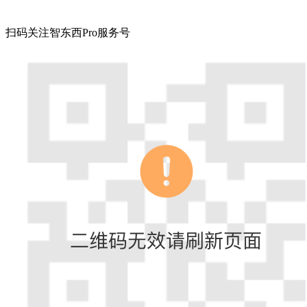
扫码关注智东西Pro服务号