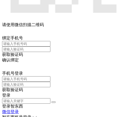
请使用微信扫描二维码
绑定手机号
获取验证码
确认绑定
手机号登录
获取验证码
登录
登录智东西
微信登录