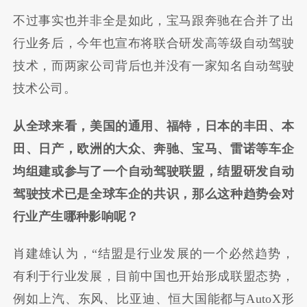
不过事实也并非全是如此，宝马跟奔驰在合并了出
行业务后，今年也宣布将联合研发高等级自动驾驶
技术，而两家公司背后也并没有一家知名自动驾驶
技术公司。
从全球来看，美国的通用、福特，日本的丰田、本
田、日产，欧洲的大众、奔驰、宝马、雷诺等车企
均组建或参与了一个自动驾驶联盟，结盟研发自动
驾驶技术已是全球车企的共识，那么这种趋势会对
行业产生哪种影响呢？
肖建雄认为，
“
结盟是行业发展的一个必然趋势，
有利于行业发展，目前中国也开始形成联盟态势，
例如上汽、东风、比亚迪、恒大国能都与
AutoX
形