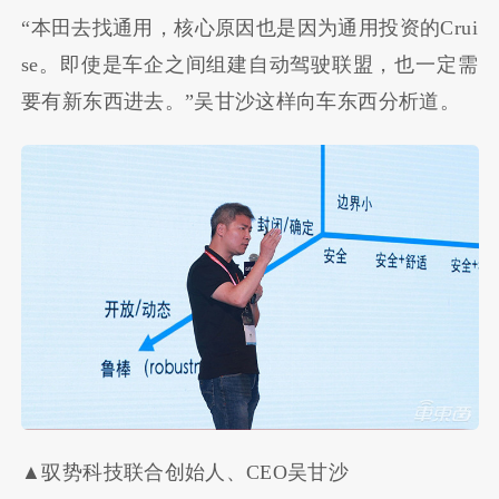
“
本田去找通用，核心原因也是因为通用投资的
Crui
se
。即使是车企之间组建自动驾驶联盟，也一定需
要有新东西进去。
”
吴甘沙这样向车东西分析道。
▲驭势科技联合创始人、CEO吴甘沙