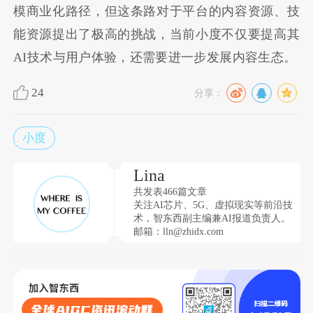
模商业化路径，但这条路对于平台的内容资源、技
能资源提出了极高的挑战，当前小度不仅要提高其
AI技术与用户体验，还需要进一步发展内容生态。
24
分享：
小度
Lina
共发表466篇文章
关注AI芯片、5G、虚拟现实等前沿技
术，智东西副主编兼AI报道负责人。
邮箱：lln@zhidx.com