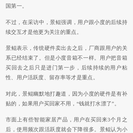
国第一。
不过，在采访中，景鲲强调，用户跟小度的后续持
续交互才是他更为关注的重点。
景鲲表示，传统硬件卖出去之后，厂商跟用户的关
系已经结束了。但是小度音箱不一样。用户把音箱
买回去之后只是进门第一步，后续持续的用户粘
性、用户活跃度、留存率等才是重点。
对此，景鲲幽默地打趣道，因为小度的硬件是有补
贴的，如果用户买回家不用，“钱就打水漂了”。
市面上有些智能家居产品，用户在买回来3个月之
后，使用频次跟活跃度就会下降很多。景鲲认为小