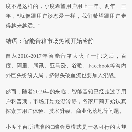
度不是这样的，小度希望用户用上一年、两年、三
年，“就像跟用户谈恋爱一样，我们希望跟用户走
得越来越远。”
结语：智能音箱市场热潮开始冷静
自从2016-2017年智能音箱大火了一把之后，百
度、阿里、腾讯、亚马逊、谷歌、Facebook等海内
外巨头纷纷入局，挤得头破血流也要加入混战。
然而，随着2019年的来临，智能音箱已经走过了用
户科普期，市场开始逐渐冷静，各家厂商开始认真
探索其用户体验、技术升级、商业化落地等问题。
小度平台所瞄准的C端会员模式是一条可行的大规