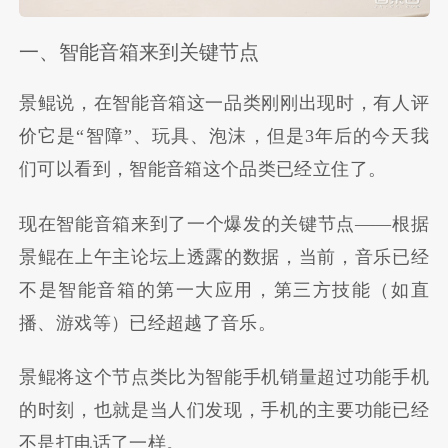
一、智能音箱来到关键节点
景鲲说，在智能音箱这一品类刚刚出现时，有人评
价它是“智障”、玩具、泡沫，但是3年后的今天我
们可以看到，智能音箱这个品类已经立住了。
现在智能音箱来到了一个爆发的关键节点——根据
景鲲在上午主论坛上透露的数据，当前，音乐已经
不是智能音箱的第一大应用，第三方技能（如直
播、游戏等）已经超越了音乐。
景鲲将这个节点类比为智能手机销量超过功能手机
的时刻，也就是当人们发现，手机的主要功能已经
不是打电话了一样。