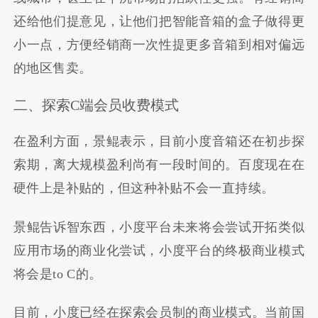
还给他们提意见，让他们把智能音箱的盒子做得更
小一点，方便经销商一次性提更多音箱到相对偏远
的地区售卖。
二、探索C端会员收费模式
在盈利方面，景鲲表示，目前小度音箱还在初步探
索期，离大规模盈利尚有一段时间的。百度现在在
硬件上是补贴的，但这种补贴不会一直持续。
景鲲告诉智东西，小度平台未来将会尝试开拓类似
应用市场的商业化尝试，小度平台的终极商业模式
将会是to C的。
目前，小度已经在探索会员制的商业模式。当前国