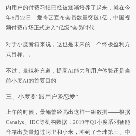
内用户的付费习惯已经被逐渐培养了起来，就在今
年6月22日，爱奇艺宣布会员数量突破1亿，中国视
频付费市场正式进入“亿级”会员时代。
对于小度音箱来说，这也是未来的一个终极盈利方
式目标。。
不过，景鲲补充道，提高AI能力和用户体验还是当
前小度AI的首要目的。
三、小度要“跟用户谈恋爱”
上午的时候，景鲲曾经亮出这样一组数据——根据
Canalys、IDC等机构数据，2019年Q1小度系列智能
音箱出货量超过阿里和小米，冲到了全球第三、中