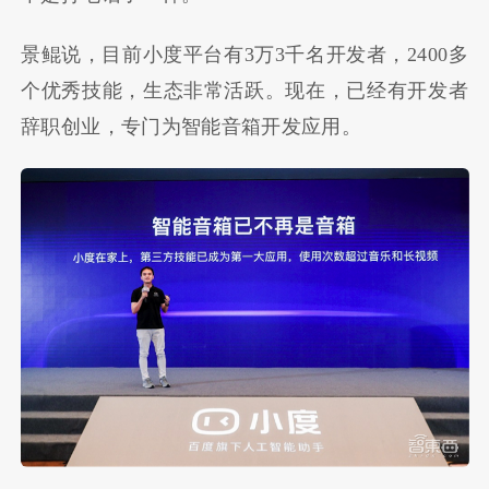
景鲲说，目前小度平台有3万3千名开发者，2400多
个优秀技能，生态非常活跃。现在，已经有开发者
辞职创业，专门为智能音箱开发应用。