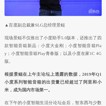
▲百度副总裁兼SLG总经理景鲲
现场景鲲不仅推出了小度助手5.0版本，还推出了四
款智能音箱新品：小度大金刚；小度智能音箱Pla
y；小度智能音箱Play青春版；以及小度在家1C 4G
版。
根据景鲲在上午主论坛上透露的数据，2019年Q1
小度系列智能音箱的出货量已经超过了阿里和小
米，成为国内市场第一。
在下午的小度智能生活分论坛会后，智东西与少数