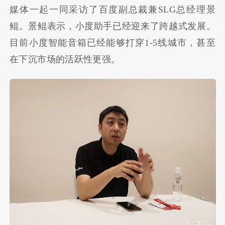
媒体一起一同采访了百度副总裁兼SLG总经理景
鲲。景鲲表示，小度助手已经迎来了跨越式发展。
目前小度智能音箱已经能够打穿1-5线城市，甚至
在下沉市场的活跃性更强。