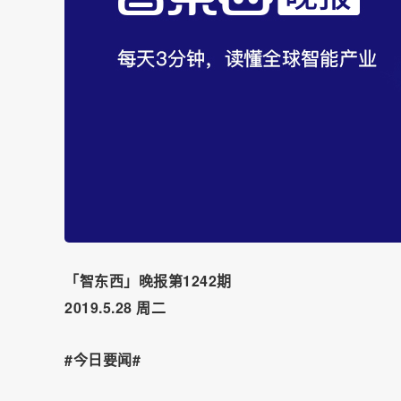
「智东西」晚报第1242期
2019.5.28 周二
#今日要闻#