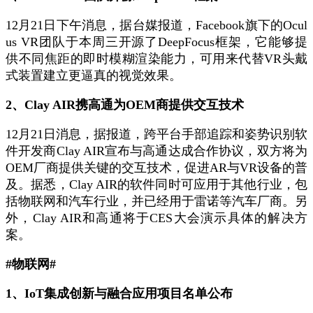
12月21日下午消息，据台媒报道，Facebook旗下的Ocul
us VR团队于本周三开源了DeepFocus框架，它能够提
供不同焦距的即时模糊渲染能力，可用来代替VR头戴
式装置建立更逼真的视觉效果。
2、Clay AIR携高通为OEM商提供交互技术
12月21日消息，据报道，跨平台手部追踪和姿势识别软
件开发商Clay AIR宣布与高通达成合作协议，双方将为
OEM厂商提供关键的交互技术，促进AR与VR设备的普
及。据悉，Clay AIR的软件同时可应用于其他行业，包
括物联网和汽车行业，并已经用于雷诺等汽车厂商。另
外，Clay AIR和高通将于CES大会演示具体的解决方
案。
#物联网#
1、IoT集成创新与融合应用项目名单公布