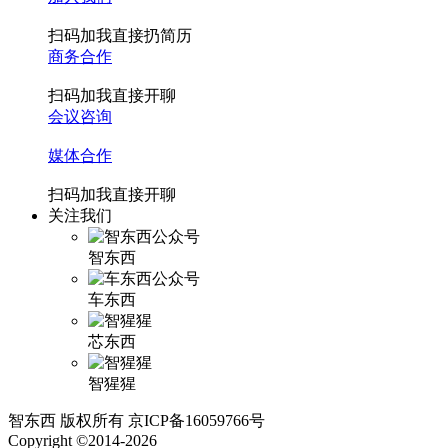
扫码加我直接扔简历
商务合作
扫码加我直接开聊
会议咨询
媒体合作
扫码加我直接开聊
关注我们
智东西
车东西
芯东西
智猩猩
智东西 版权所有 京ICP备16059766号
Copyright ©2014-2026