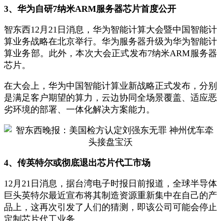
3、华为自研7纳米ARM服务器芯片首度公开
智东西12月21日消息，华为智能计算大会暨中国智能计
算业务战略在北京举行。华为服务器升级为华为智能计
算业务部。此外，本次大会正式发布7纳米ARM服务器
芯片。
在大会上，华为中国智能计算业新战略正式发布，分别
是满足客户期望的算力，云边协同全场景覆盖、适应恶
劣环境的部署、一体化解决方案能力。
4、传英特尔或彻底退出芯片代工市场
12月21日消息，据台湾电子时报日前报道，全球半导体
巨头英特尔最近宣布将其制造资源重新集中在自己的产
品上，这再次引发了人们的猜测，即该公司可能会停止
定制芯片代工业务。