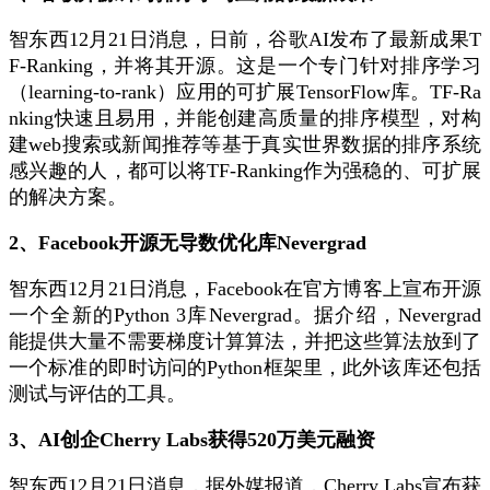
智东西12月21日消息，日前，谷歌AI发布了最新成果T
F-Ranking，并将其开源。这是一个专门针对排序学习
（learning-to-rank）应用的可扩展TensorFlow库。TF-Ra
nking快速且易用，并能创建高质量的排序模型，对构
建web搜索或新闻推荐等基于真实世界数据的排序系统
感兴趣的人，都可以将TF-Ranking作为强稳的、可扩展
的解决方案。
2、Facebook开源无导数优化库Nevergrad
智东西12月21日消息，Facebook在官方博客上宣布开源
一个全新的Python 3库Nevergrad。据介绍，Nevergrad
能提供大量不需要梯度计算算法，并把这些算法放到了
一个标准的即时访问的Python框架里，此外该库还包括
测试与评估的工具。
3、AI创企Cherry Labs获得520万美元融资
智东西12月21日消息，据外媒报道，Cherry Labs宣布获