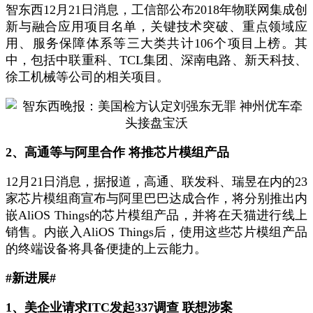
智东西12月21日消息，工信部公布2018年物联网集成创
新与融合应用项目名单，关键技术突破、重点领域应
用、服务保障体系等三大类共计106个项目上榜。其
中，包括中联重科、TCL集团、深南电路、新天科技、
徐工机械等公司的相关项目。
2、高通等与阿里合作 将推芯片模组产品
12月21日消息，据报道，高通、联发科、瑞昱在内的23
家芯片模组商宣布与阿里巴巴达成合作，将分别推出内
嵌AliOS Things的芯片模组产品，并将在天猫进行线上
销售。内嵌入AliOS Things后，使用这些芯片模组产品
的终端设备将具备便捷的上云能力。
#新进展#
1、美企业请求ITC发起337调查 联想涉案