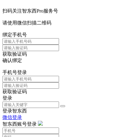
扫码关注智东西Pro服务号
请使用微信扫描二维码
绑定手机号
获取验证码
确认绑定
手机号登录
获取验证码
登录
登录智东西
微信登录
智东西账号登录