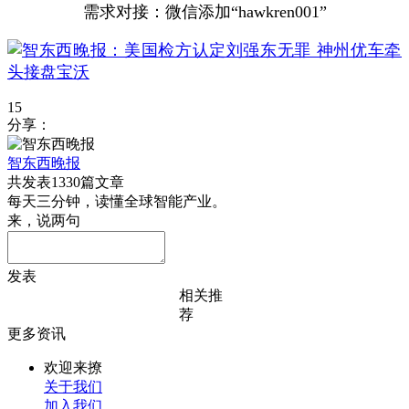
需求对接：微信添加“hawkren001”
15
分享：
智东西晚报
共发表1330篇文章
每天三分钟，读懂全球智能产业。
来，说两句
发表
相关推
荐
更多资讯
欢迎来撩
关于我们
加入我们