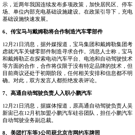
示，近两年我国连续发布多项政策，加快居民区、停车
场、单位内部充电基础设施建设。在政策引导下，充电
基础设施快速发展。
6、传宝马与戴姆勒将合作制造汽车零部件
12月21日消息，据外媒报道，宝马集团和戴姆勒集团考
虑就汽车关键零部件制造寻求合作。消息人士称，宝马
和戴姆勒正在探索电动汽车平台、电池和自动驾驶技术
等方面的合作，合作将仅限于没有特定品牌的技术，但
目前商议还处于初期阶段，任何相关安排和信息都不明
确。对此，双方发言人都拒绝发表评论。
7、高通自动驾驶负责人入职小鹏汽车
12月21日消息，据媒体报道，原高通自动驾驶负责人吴
新宙已在12月初加盟小鹏汽车硅谷团队，担任小鹏汽车
自动驾驶业务副总裁。
8、美团打车等3公司获北京市网约车牌照