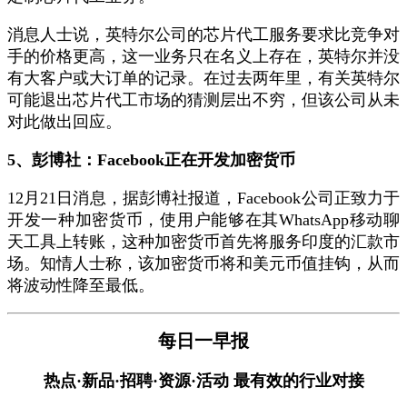
消息人士说，英特尔公司的芯片代工服务要求比竞争对
手的价格更高，这一业务只在名义上存在，英特尔并没
有大客户或大订单的记录。在过去两年里，有关英特尔
可能退出芯片代工市场的猜测层出不穷，但该公司从未
对此做出回应。
5、彭博社：Facebook正在开发加密货币
12月21日消息，据彭博社报道，Facebook公司正致力于
开发一种加密货币，使用户能够在其WhatsApp移动聊
天工具上转账，这种加密货币首先将服务印度的汇款市
场。知情人士称，该加密货币将和美元币值挂钩，从而
将波动性降至最低。
每日一早报
热点·新品·招聘·资源·活动 最有效的行业对接