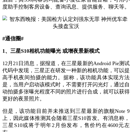
度助手控制客房设备、查询讯息、提供服务、聊天等。
#通信圈#
1、三星S10相机功能曝光 或增夜景新模式
12月21日消息，据报道，在三星最新的Android Pie测试
代码中发现，三星正在研发一种新的相机功能，可以提
高手机夜间拍摄的能力。据称，该功能具体实现方法
是，当用户启动该模式时，不需要打开闪光灯，通过自
动拍摄多张曝光程度不同的照片进行合成，就可以获得
更好的夜景照片。
但是，该功能目前并未推送到三星最新的旗舰Note 9
上，因此媒体推测其会随着三星S10首发。有消息称，
三星S10或将于明年2月份发布，售价约在4600元左