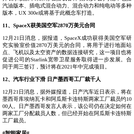
汽油版本、插电式混合动力、混合动力和纯电动等多种
版本，UX 300e或将基于此概念车打造。
11、SpaceX获美国空军2870万美元合同
12月21日消息，据报道，SpaceX成功获得美国空军研
究实验室价值2870万美元的合同，将用于进行地面站
点、飞机以及太空资产的数据连接研究，这一项目也将
促进公司的Starlink宽带卫星服务取得进一步发展。合
同于周三签订，预计将在2021年中完成项目。
12、汽车行业下滑 日产墨西哥工厂裁千人
12月21日消息，据外媒报道，日产汽车近日表示，将在
墨西哥库埃纳瓦卡和阿瓜斯卡连特斯两家工厂裁员约10
00人。日产墨西哥发言人表示，该公司仍在决定如何在
两家工厂分配裁员人数，但已经开始在阿瓜斯卡连特斯
工厂裁员。
#智能家居#