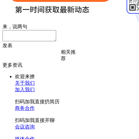
来，说两句
发表
相关推
荐
更多资讯
欢迎来撩
关于我们
加入我们
扫码加我直接扔简历
商务合作
扫码加我直接开聊
会议咨询
媒体合作