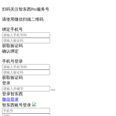
扫码关注智东西Pro服务号
请使用微信扫描二维码
绑定手机号
获取验证码
确认绑定
手机号登录
获取验证码
登录
登录智东西
微信登录
智东西账号登录