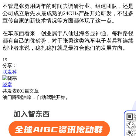
不管是张勇用两年的时间去调研行业、组建团队，还是
公司成立后先从最成熟的
24GHz
产品开始研发，不过多
宣传自家的新技术情况等方面都体现了这一点。
在车东西看来，创业属于八仙过海各显神通。每种路径
都有自己的优劣势，对于张勇这类汽车电子老兵和连续
创业者来说，稳扎稳打就是最符合他们的发展方向。
19
分享：
联发科
晓寒
共发表801篇文章
油门踩到油箱，自动驾驶开始。