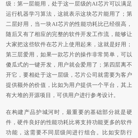
级：第一层能用，处于这一层级的AI芯片可以满足
运行机器学习算法，这就表示这块芯片能用了；第
二层好用，当一块AI芯片的性能功耗比已经很高，
随后又有了相应的完整的软件开发工作流，能够让
大家把这些软件在芯片上使用起来，这就是好用；
第三层爱用，如果一款芯片的操作非常简单，可以
傻瓜式的一键开发，用户就会爱用了；第四层离不
开它，要相处于这一层级，芯片公司就需要为客户
提供额外的价值，比如为用户提供一个平台，其上
有大堆的开源项目，可供用户进行参考设计。
在构建产品护城河时，最重要的基础部分就是硬
件，硬件良好的性能功耗比将支持功能更多的软件
功能，这需要不同层级间进行组合。比如安防行