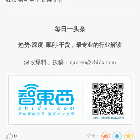
每日一头条
趋势·深度·犀利·干货，最专业的行业解读
深喉爆料、投稿：guoren@zhidx.com
0
分享：