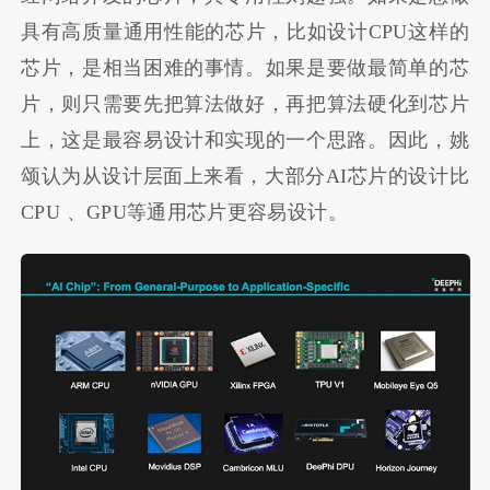
具有高质量通用性能的芯片，比如设计CPU这样的
芯片，是相当困难的事情。如果是要做最简单的芯
片，则只需要先把算法做好，再把算法硬化到芯片
上，这是最容易设计和实现的一个思路。因此，姚
颂认为从设计层面上来看，大部分AI芯片的设计比
CPU 、GPU等通用芯片更容易设计。