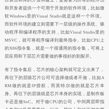
些算法和库的开发和建立，是需要为所有的程序员
和开发者提供一个可用于开发的软件环境，比如微
软Windows里的Visual Studio就是这样一个环境。
而软件环境的建立则需要下一层级的操作系统、驱
动程序和编译程序的支持，比如Visual Studio里的
MSVC，就可将程序编译到最终指令。比如CPU上
的X86指令集，就是一个很通用的指令集，可将上
层应用和下层芯片需要做的事很好的割裂开。
有了指令集后，芯片的核心架构就可定义出来了，
再往下的层级芯片公司可选择做或者不做，比如A
RM做的就是IP授权，而英特尔做的就是芯片本
身。再往下的层级就是芯片本身的实现，是制作板
卡还是做SoC。对于做CPU的公司，中间两层即指