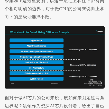
令集和IP是最重要的，以这一层往上和往下都有两
个相对明确的边界，对于做CPU的公司来说向上和
向下的层级可选择不做。
但对于做AI芯片的公司来说，该如何来划定这两条
边界呢？姚颂作为资深AI芯片设计者，给出了自己