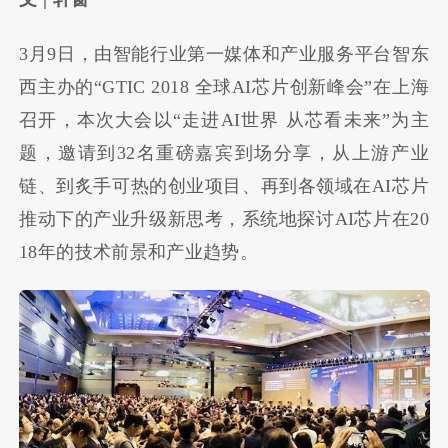
3月9日，由智能行业第一媒体和产业服务平台智东
西主办的“GTIC 2018 全球AI芯片创新峰会”在上海
召开，本次大会以“走进AI世界 从芯看未来”为主
题，邀请到32名重磅嘉宾到场分享，从上游产业
链、到炙手可热的创业项目、再到各领域在AI芯片
推动下的产业升级新思考，系统地探讨AI芯片在20
18年的技术前景和产业趋势。