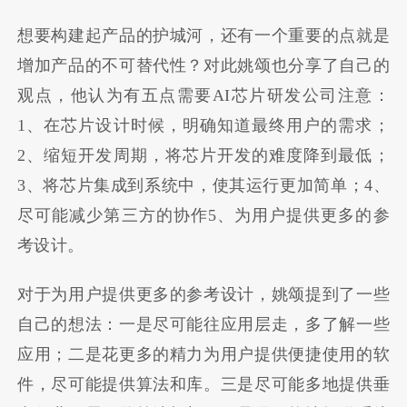
想要构建起产品的护城河，还有一个重要的点就是
增加产品的不可替代性？对此姚颂也分享了自己的
观点，他认为有五点需要AI芯片研发公司注意：
1、在芯片设计时候，明确知道最终用户的需求；
2、缩短开发周期，将芯片开发的难度降到最低；
3、将芯片集成到系统中，使其运行更加简单；4、
尽可能减少第三方的协作5、为用户提供更多的参
考设计。
对于为用户提供更多的参考设计，姚颂提到了一些
自己的想法：一是尽可能往应用层走，多了解一些
应用；二是花更多的精力为用户提供便捷使用的软
件，尽可能提供算法和库。三是尽可能多地提供垂