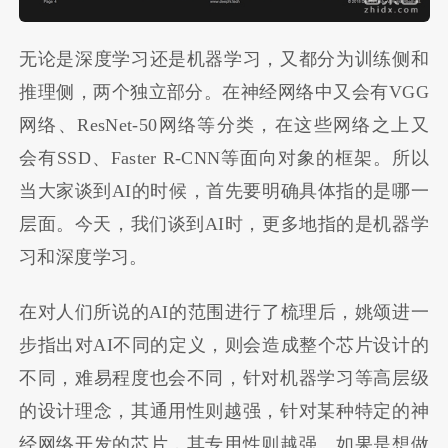
无论是深度学习还是机器学习，又都分为训练侧和
推理侧，两个独立部分。在神经网络中又会有VGG
网络、ResNet-50网络等分类，在这些网络之上又
会有SSD、Faster R-CNN等面向对象的框架。所以
当大家谈到AI的时候，首先要明确具体指的是哪一
层面。今天，我们谈到AI时，更多地指的是机器学
习和深度学习。
在对人们所说的AI的范围进行了梳理后，姚颂进一
步指出对AI不同的定义，则会造成整个芯片设计的
不同，难易程度也会不同，针对机器学习等高层级
的设计理念，其通用性则越强，针对某种特定的神
经网络开发的芯片，其专用性则越强。如果是想做