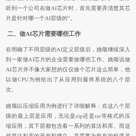
听到一个公司在做AI芯片时，首先需要弄清楚其芯
片是针对哪一个AI层级的”。
二、做AI芯片需要哪些工作
在明确了不同层级的AI定义层级后，姚颂继续深入
到一家做AI芯片的企业需要做哪些工作。姚颂说做
AI芯片并不像大家想的仅仅做个芯片这么简单，他
以做CPU为例给出了从应用到最终系统的八个层
次。
姚颂以压缩应用为例进行了详细解释：在这八个层
级的最上层是应用，无论是zip还是rar等格式的压
缩应用，其下层都包含着一系列的算法和库。而这