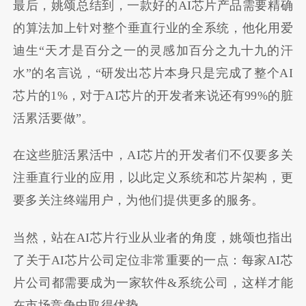
最后，姚颂总结到，一款好的AI芯片产品需要精确
的算法加上针对整个垂直行业的全系统，他化用爱
迪生“天才是百分之一的灵感加百分之九十九的汗
水”的名言说，“研发出芯片本身只是完成了整个AI
芯片的1%，对于AI芯片的开发者来说还有99%的脏
活累活要做”。
在这些脏活累活中，AI芯片的开发者们不仅要多关
注垂直行业的应用，以此定义系统和芯片架构，更
要多关注终端用户，为他们提供更多的服务。
当然，站在AI芯片行业从业者的角度，姚颂也指出
了关于AI芯片公司定位非常重要的一点：每家AI芯
片公司都需要成为一家软件&系统公司，这样才能
在市场竞争中取得优势。