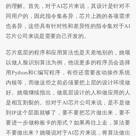
的理解。首先，对于AI芯片来说，其设计是针对不
同用户的，因此指令集各异，芯片上跑的各项需求
也各异，这些具有针对性和差异性的指令集对于AI
芯片公司来说是需要自己开发的。
芯片底层的程序和应用算法也是天差地别的，姚颂
以做人脸识别算法为例，他说更多的程序员会选择
用Python和C编写程序，有些还需要改动操作系统
内核等，而做这些之前必须要把上层的设计环境做
好。姚颂继续指出，做底层设计的人和做应用的人
是相互割裂的。但对于AI芯片公司来说，是不是做
到IP这个层面就够了，要不要把芯片做出来，要不
要进一步做称板卡的形式？如果再往上走，算法要
不要做出来？姚颂说对于AI芯片来说，将算法做出