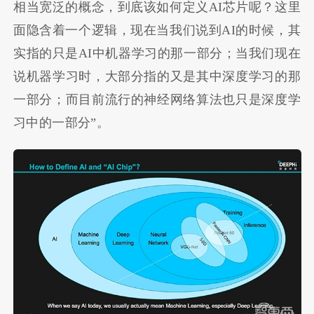
相当宽泛的概念，到底该如何定义AI芯片呢？这里
面隐含着一个逻辑，现在当我们说到AI的时候，其
实指的只是AI中机器学习的那一部分；当我们现在
说机器学习时，大部分指的又是其中深度学习的那
一部分；而目前流行的神经网络算法也只是深度学
习中的一部分”。