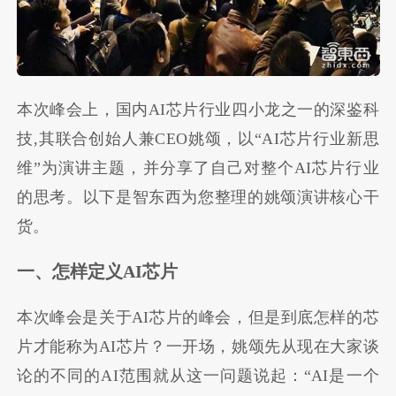
本次峰会上，国内AI芯片行业四小龙之一的深鉴科
技,其联合创始人兼CEO姚颂，以“AI芯片行业新思
维”为演讲主题，并分享了自己对整个AI芯片行业
的思考。以下是智东西为您整理的姚颂演讲核心干
货。
一、怎样定义AI芯片
本次峰会是关于AI芯片的峰会，但是到底怎样的芯
片才能称为AI芯片？一开场，姚颂先从现在大家谈
论的不同的AI范围就从这一问题说起：“AI是一个