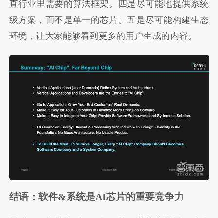
直行业里需要的算法框架。四是尽可能地提供系统
级方案，而不是单一的芯片。五是尽可能构建生态
环境，让大家能够看到更多的用户生成的内容。
结语：软件&系统是AI芯片的重要竞争力