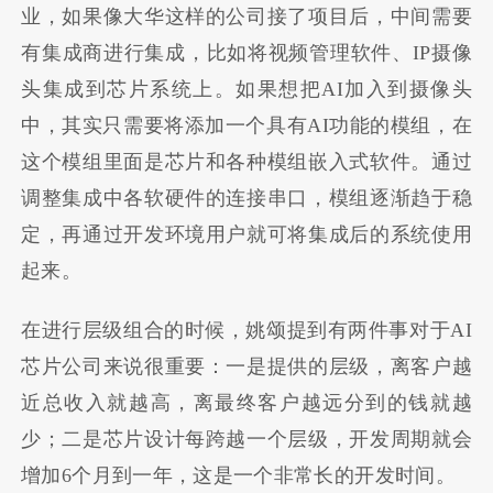
业，如果像大华这样的公司接了项目后，中间需要
有集成商进行集成，比如将视频管理软件、IP摄像
头集成到芯片系统上。如果想把AI加入到摄像头
中，其实只需要将添加一个具有AI功能的模组，在
这个模组里面是芯片和各种模组嵌入式软件。通过
调整集成中各软硬件的连接串口，模组逐渐趋于稳
定，再通过开发环境用户就可将集成后的系统使用
起来。
在进行层级组合的时候，姚颂提到有两件事对于AI
芯片公司来说很重要：一是提供的层级，离客户越
近总收入就越高，离最终客户越远分到的钱就越
少；二是芯片设计每跨越一个层级，开发周期就会
增加6个月到一年，这是一个非常长的开发时间。