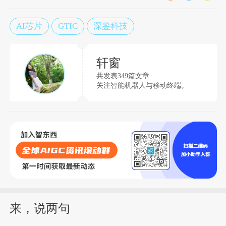
AI芯片
GTIC
深鉴科技
轩窗
共发表349篇文章
关注智能机器人与移动终端。
来，说两句