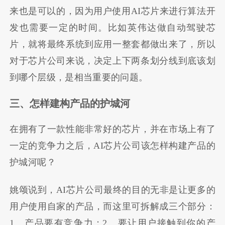
来也是可以的，因为用户使用AI芯片来进行算法开
发也需要一定的时间。比如英伟达做自动驾驶芯
片，就将最终系统到应用一整套都做出来了，所以
对于芯片公司来说，决定上下两条划分线到底该划
到哪个层级，是相当重要的问题。
三、怎样建构产品的护城河
在拥有了一款性能非常好的芯片，并在市场上有了
一定的竞争力之后，AI芯片公司该怎样构建产品的
护城河呢？
姚颂说到，AI芯片公司最终的目的无非是让更多的
用户使用自家的产品，而这里可拆解成三个部分：
1、产品要有竞争力；2、要让用户接触到你的产